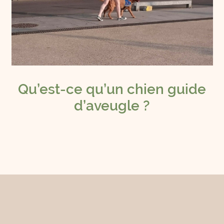
Qu’est-ce qu’un chien guide
d’aveugle ?