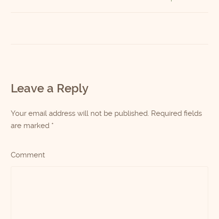
Leave a Reply
Your email address will not be published. Required fields
are marked
*
Comment