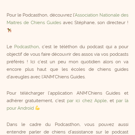
Pour le Podcasthon, découvrez l’
Association Nationale des
Maitres de Chiens Guides
avec Stéphane, son directeur !
Le
Podcasthon
, c’est le téléthon du podcast qui a pour
objectif de vous faire découvrir des assos via vos podcasts
préférés ! Ici c’est un peu mon quotidien alors on va
encore plus haut que les écoles de chiens guides
d’aveugles avec l’ANM’Chiens Guides.
Pour télécharger l’application ANM’Chiens Guides et
adhérer gratuitement, c’est
par ici chez Apple
, et
par là
pour Androïd
Dans le cadre du Podcasthon, vous pouvez aussi
entendre parler de chiens d’assistance sur le podcast