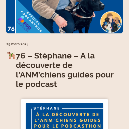
29 mars 2024
76 – Stéphane – A la
découverte de
l’ANM’chiens guides pour
le podcast