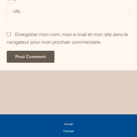
Enregistrer mon nom, mon e-mail et mon site dans le
navigateur pour mon prochain commentaire.
Accueil
Podcast