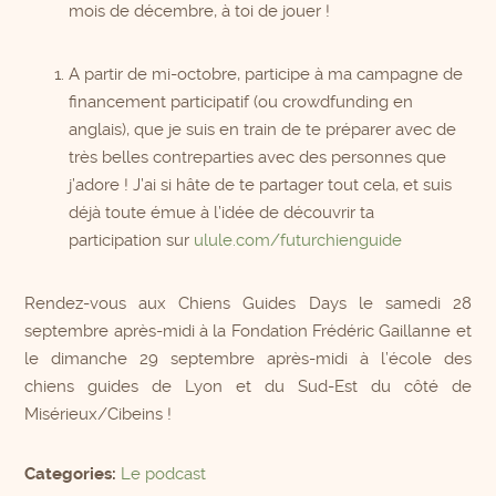
mois de décembre, à toi de jouer !
A partir de mi-octobre, participe à ma campagne de
financement participatif (ou crowdfunding en
anglais), que je suis en train de te préparer avec de
très belles contreparties avec des personnes que
j’adore ! J’ai si hâte de te partager tout cela, et suis
déjà toute émue à l’idée de découvrir ta
participation sur
ulule.com/futurchienguide
Rendez-vous aux Chiens Guides Days le samedi 28
septembre après-midi à la Fondation Frédéric Gaillanne et
le dimanche 29 septembre après-midi à l’école des
chiens guides de Lyon et du Sud-Est du côté de
Misérieux/Cibeins !
Categories:
Le podcast