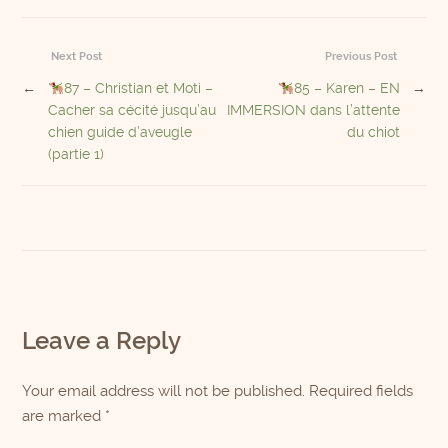
Next Post
Previous Post
←
87 – Christian et Moti –
85 – Karen – EN
→
Cacher sa cécité jusqu’au
IMMERSION dans l’attente
chien guide d’aveugle
du chiot
(partie 1)
Leave a Reply
Your email address will not be published. Required fields
are marked
*