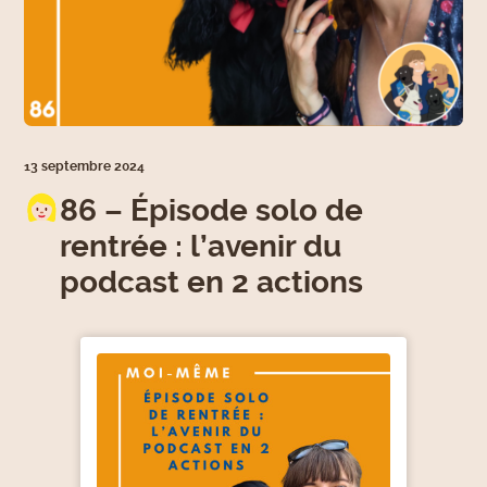
13 septembre 2024
86 – Épisode solo de
rentrée : l’avenir du
podcast en 2 actions