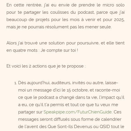
En cette rentrée, j’ai eu envie de prendre le micro solo
pour te partager les coulisses du podcast, parce que j’ai
beaucoup de projets pour les mois à venir et pour 2025,
mais je ne pourrais résolument pas les mener seule.
Alors j’ai trouvé une solution pour poursuivre, et elle tient
en quatre mots : Je compte sur toi !
Et voici les 2 actions que je te propose :
Dès aujourd’hui, auditeurs, invités ou autre, laisse-
moi un message d’ici le 15 octobre, et raconte-moi
ce que le podcast a changé dans ta vie, l’impact qu’il
a eu, ce qu’il t’a permis et tout ce que tu veux me
partager sur
Speakpipe.com/FuturChienGuide
. Ces
messages seront diffusés sous forme de calendrier
de l’avent des Que Sont-Ils Devenus ou QSID tout le