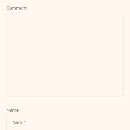
Comment
Name *