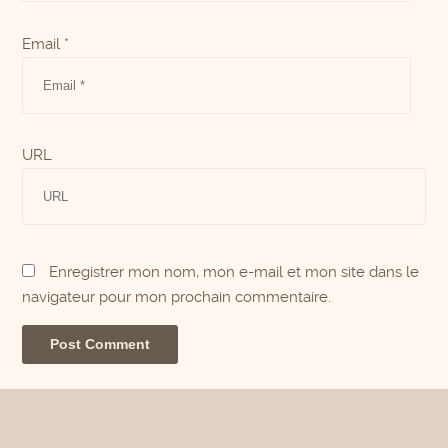
Email *
URL
Enregistrer mon nom, mon e-mail et mon site dans le
navigateur pour mon prochain commentaire.