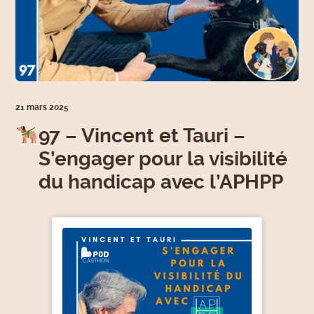
21 mars 2025
97 – Vincent et Tauri –
S’engager pour la visibilité
du handicap avec l’APHPP