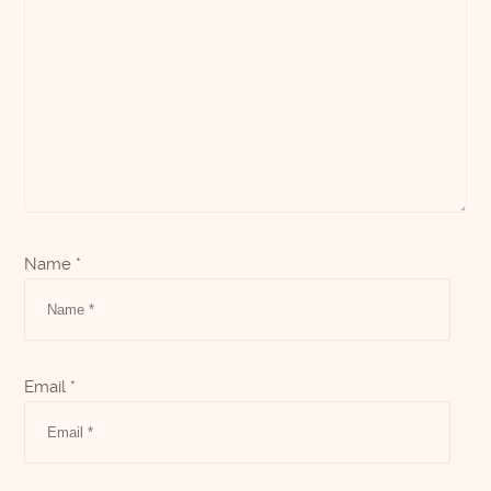
Name *
Email *