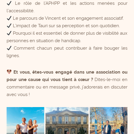
Le rôle de l’APHPP et les actions menées pour
l’accessibilité.
Le parcours de Vincent et son engagement associatif.
L’impact de Tauri sur sa perception et son quotidien.
Pourquoi il est essentiel de donner plus de visibilité aux
personnes en situation de handicap.
Comment chacun peut contribuer à faire bouger les
lignes.
Et vous, êtes-vous engagé dans une association ou
pour une cause qui vous tient à cœur ?
Dites-le-moi en
commentaire ou en message privé, j’adorerais en discuter
avec vous !