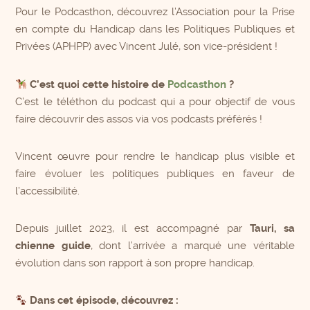
Pour le Podcasthon, découvrez l’Association pour la Prise
en compte du Handicap dans les Politiques Publiques et
Privées (APHPP) avec Vincent Julé, son vice-président !
C’est quoi cette histoire de
Podcasthon
?
C’est le téléthon du podcast qui a pour objectif de vous
faire découvrir des assos via vos podcasts préférés !
Vincent œuvre pour rendre le handicap plus visible et
faire évoluer les politiques publiques en faveur de
l’accessibilité.
Depuis juillet 2023, il est accompagné par
Tauri, sa
chienne guide
, dont l’arrivée a marqué une véritable
évolution dans son rapport à son propre handicap.
Dans cet épisode, découvrez :