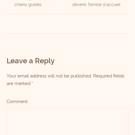
chiens guides
devenir famille d’accueil
Leave a Reply
Your email address will not be published. Required fields
are marked
*
Comment