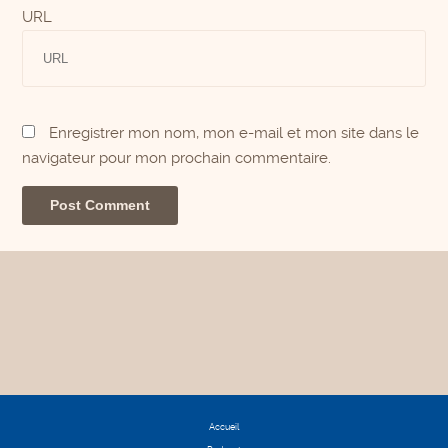
URL
Enregistrer mon nom, mon e-mail et mon site dans le
navigateur pour mon prochain commentaire.
Accueil