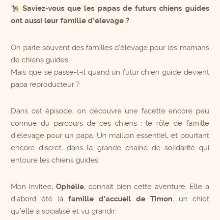
Saviez-vous que les papas de futurs chiens guides
ont aussi leur famille d’élevage ?
On parle souvent des familles d’élevage pour les mamans
de chiens guides…
Mais que se passe-t-il quand un futur chien guide devient
papa reproducteur ?
Dans cet épisode, on découvre une facette encore peu
connue du parcours de ces chiens : le rôle de famille
d’élevage pour un papa. Un maillon essentiel, et pourtant
encore discret, dans la grande chaîne de solidarité qui
entoure les chiens guides.
Mon invitée,
Ophélie
, connaît bien cette aventure. Elle a
d’abord été la
famille d’accueil de Timon
, un chiot
qu’elle a socialisé et vu grandir.