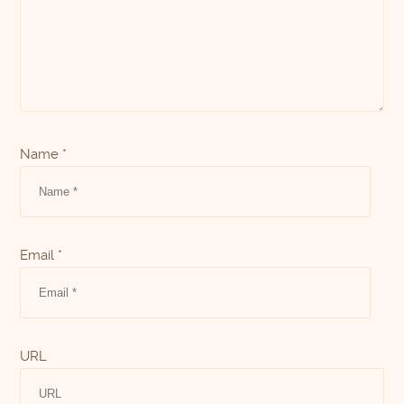
Name *
Email *
URL