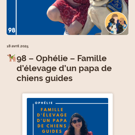
18 avril 2025
98 – Ophélie – Famille
d’élevage d’un papa de
chiens guides