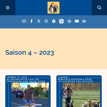
Saison 4 – 2023