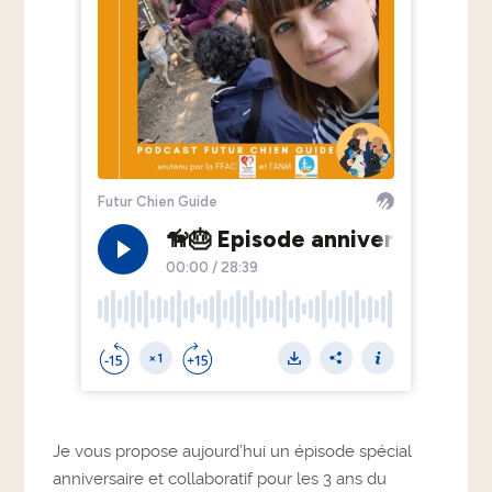
Je vous propose aujourd’hui un épisode spécial
anniversaire et collaboratif pour les 3 ans du