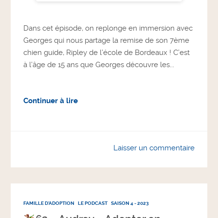
Dans cet épisode, on replonge en immersion avec
Georges qui nous partage la remise de son 7ème
chien guide, Ripley de l’école de Bordeaux ! C’est
à l’âge de 15 ans que Georges découvre les...
Continuer à lire
Laisser un commentaire
FAMILLE D'ADOPTION
LE PODCAST
SAISON 4 - 2023