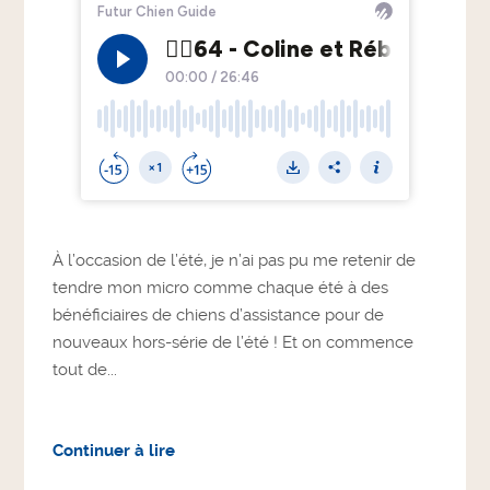
À l’occasion de l’été, je n’ai pas pu me retenir de
tendre mon micro comme chaque été à des
bénéficiaires de chiens d’assistance pour de
nouveaux hors-série de l’été ! Et on commence
tout de...
Continuer à lire