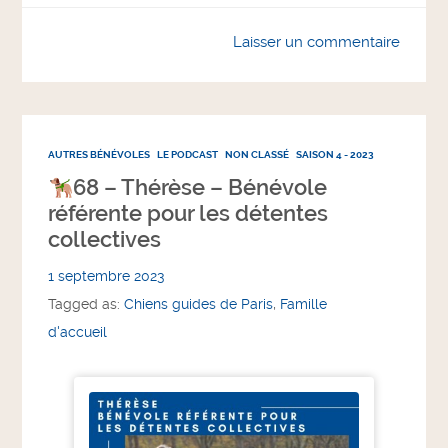
Laisser un commentaire
AUTRES BÉNÉVOLES
LE PODCAST
NON CLASSÉ
SAISON 4 - 2023
68 – Thérèse – Bénévole
référente pour les détentes
collectives
1 septembre 2023
Tagged as:
Chiens guides de Paris
,
Famille
d'accueil