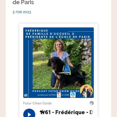
de Paris
5 mai 2023