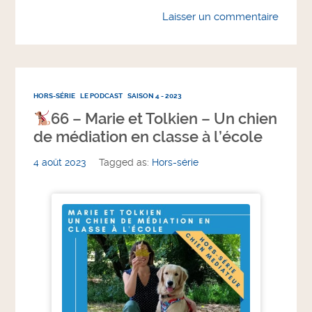
Laisser un commentaire
HORS-SÉRIE
LE PODCAST
SAISON 4 - 2023
66 – Marie et Tolkien – Un chien
de médiation en classe à l’école
4 août 2023
Tagged as:
Hors-série