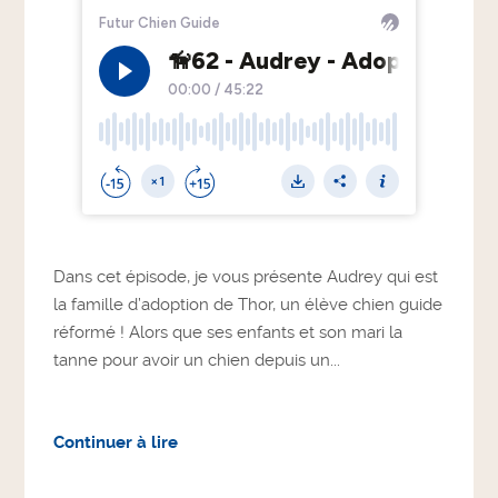
Dans cet épisode, je vous présente Audrey qui est
la famille d’adoption de Thor, un élève chien guide
réformé ! Alors que ses enfants et son mari la
tanne pour avoir un chien depuis un...
Continuer à lire