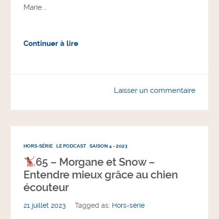
Marie...
Continuer à lire
Laisser un commentaire
HORS-SÉRIE
LE PODCAST
SAISON 4 - 2023
65 – Morgane et Snow –
Entendre mieux grâce au chien
écouteur
21 juillet 2023
Tagged as:
Hors-série