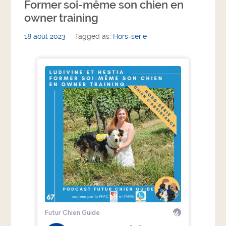
Former soi-même son chien en
owner training
18 août 2023
Tagged as:
Hors-série