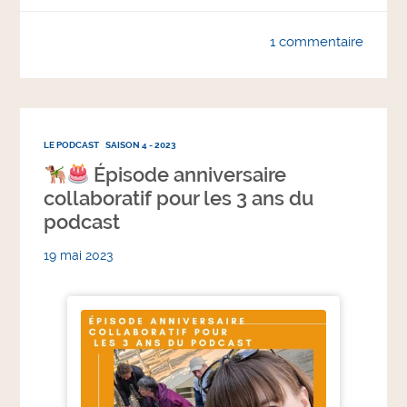
1 commentaire
LE PODCAST
SAISON 4 - 2023
Épisode anniversaire
collaboratif pour les 3 ans du
podcast
19 mai 2023