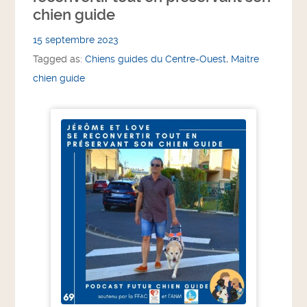
chien guide
15 septembre 2023
Tagged as:
Chiens guides du Centre-Ouest
,
Maitre
chien guide