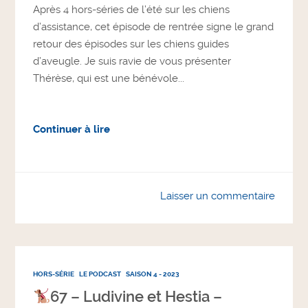
Après 4 hors-séries de l’été sur les chiens
d’assistance, cet épisode de rentrée signe le grand
retour des épisodes sur les chiens guides
d’aveugle. Je suis ravie de vous présenter
Thérèse, qui est une bénévole...
Continuer à lire
Laisser un commentaire
HORS-SÉRIE
LE PODCAST
SAISON 4 - 2023
67 – Ludivine et Hestia –