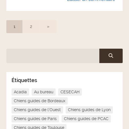
1
2
»
Étiquettes
Acadia
Au bureau
CESECAH
Chiens guides de Bordeaux
Chiens guides de l'Ouest
Chiens guides de Lyon
Chiens guides de Paris
Chiens guides de PCAC
Chiens guides de Toulouse