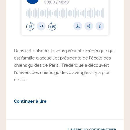
Dans cet épisode, je vous présente Frédérique qui
est famille d’accueil et présidente de l’école des
chiens guides de Paris ! Frédérique a découvert
l’univers des chiens guides d’aveugles il y a plus
de 20...
Continuer à lire
Laisser un commentaire