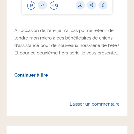
À l’occasion de l’été, je n’ai pas pu me retenir de
tendre mon micro à des bénéficiaires de chiens
d’assistance pour de nouveaux hors-série de l’été !
Et pour ce deuxième hors-série, je vous présente...
Continuer à lire
Laisser un commentaire