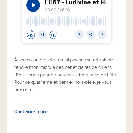
À l’occasion de l’été, je n’ai pas pu me retenir de
tendre mon micro à des bénéficiaires de chiens
d’assistance pour de nouveaux hors-série de l’été.
Pour ce quatrième et dernier hors-série, je vous
présente...
Continuer à lire