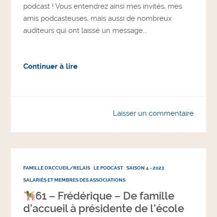
podcast ! Vous entendrez ainsi mes invités, mes
amis podcasteuses, mais aussi de nombreux
auditeurs qui ont laissé un message...
Continuer à lire
Laisser un commentaire
FAMILLE D'ACCUEIL/RELAIS
LE PODCAST
SAISON 4 - 2023
SALARIÉS ET MEMBRES DES ASSOCIATIONS
61 – Frédérique – De famille
d’accueil à présidente de l’école