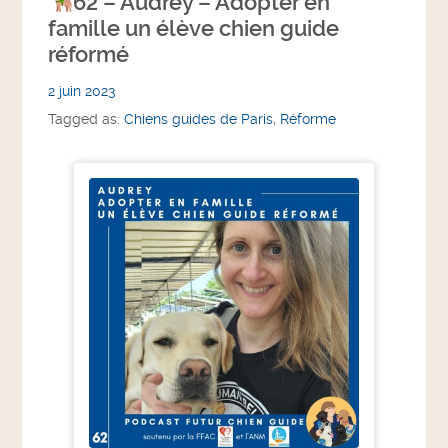
62 – Audrey – Adopter en
famille un élève chien guide
réformé
2 juin 2023
Tagged as:
Chiens guides de Paris
,
Réforme