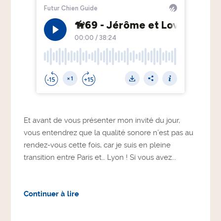
Et avant de vous présenter mon invité du jour,
vous entendrez que la qualité sonore n’est pas au
rendez-vous cette fois, car je suis en pleine
transition entre Paris et… Lyon ! Si vous avez...
Continuer à lire