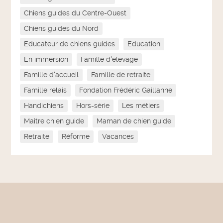
Chiens guides du Centre-Ouest
Chiens guides du Nord
Educateur de chiens guides
Education
En immersion
Famille d'élevage
Famille d'accueil
Famille de retraite
Famille relais
Fondation Frédéric Gaillanne
Handichiens
Hors-série
Les métiers
Maitre chien guide
Maman de chien guide
Retraite
Réforme
Vacances