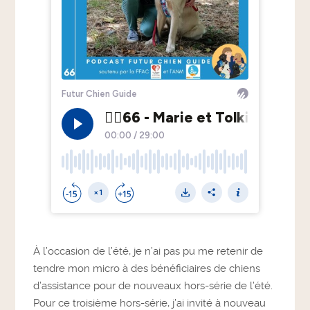
À l’occasion de l’été, je n’ai pas pu me retenir de
tendre mon micro à des bénéficiaires de chiens
d’assistance pour de nouveaux hors-série de l’été.
Pour ce troisième hors-série, j’ai invité à nouveau