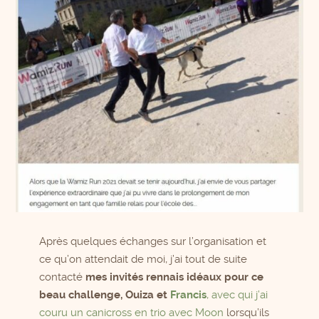
Après quelques échanges sur l’organisation et
ce qu’on attendait de moi, j’ai tout de suite
contacté
mes invités rennais idéaux pour ce
beau challenge, Ouiza et
Francis
, avec qui j’ai
couru un canicross en trio avec Moon
lorsqu’ils