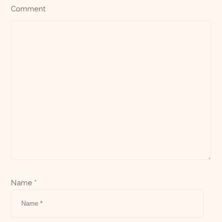
Comment
Name *