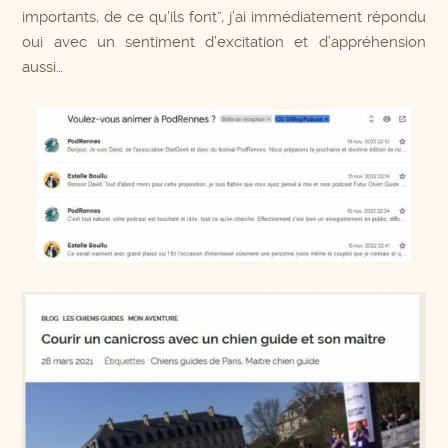
importants, de ce qu’ils font”, j’ai immédiatement répondu
oui avec un sentiment d’excitation et d’appréhension
aussi…