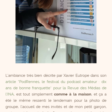
L’ambiance très bien décrite par Xavier Eutrope dans son
article “PodRennes, le festival du podcast amateur : dix
ans de bonne franquette” pour la Revue des Médias de
l’INA
, est tout simplement
comme à la maison
, et ça a
été le même ressenti le lendemain pour la photo de
groupe, l’accueil de mes invités et de mon petit garçon,