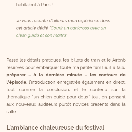
habitaient à Paris !
Je vous raconte d’ailleurs mon expérience dans
cet article dédié “
Courir un canicross avec un
chien guide et son maitre
”
Passé les détails pratiques, les billets de train et le Airbnb
réservés pour embarquer toute ma petite famille, il a fallu
préparer – à la dernière minute – les contours de
l’épisode
, l’introduction enregistrée également en direct,
tout comme la conclusion, et le contenu sur la
thématique “un chien guide pour deux” tout en pensant
aux nouveaux auditeurs plutôt novices présents dans la
salle.
L’ambiance chaleureuse du festival