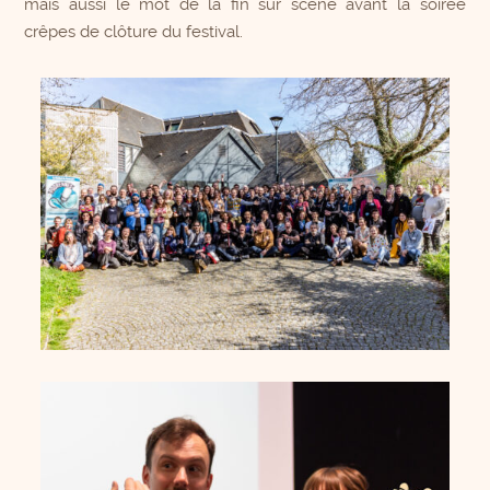
mais aussi le mot de la fin sur scène avant la soirée
crêpes de clôture du festival.