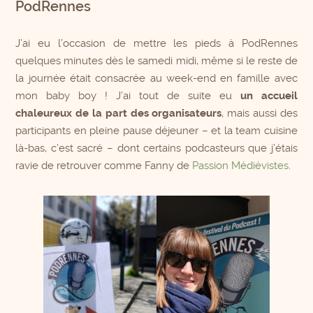
PodRennes
J’ai eu l’occasion de mettre les pieds à PodRennes
quelques minutes dès le samedi midi, même si le reste de
la journée était consacrée au week-end en famille avec
mon baby boy ! J’ai tout de suite eu
un accueil
chaleureux de la part des organisateurs
, mais aussi des
participants en pleine pause déjeuner – et la team cuisine
là-bas, c’est sacré – dont certains podcasteurs que j’étais
ravie de retrouver comme Fanny de
Passion Médiévistes
.