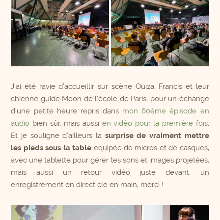
J’ai été ravie d’accueillir sur scène Ouiza, Francis et leur
chienne guide Moon de l’école de Paris, pour un échange
d’une petite heure repris dans
mon 60ème épisode en
audio
bien sûr, mais aussi
en vidéo pour la première fois
.
Et je souligne d’ailleurs la
surprise de vraiment mettre
les pieds sous la table
équipée de micros et de casques,
avec une tablette pour gérer les sons et images projetées,
mais aussi un retour vidéo juste devant, un
enregistrement en direct clé en main, merci !