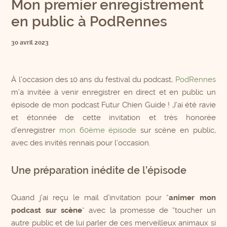
Mon premier enregistrement
en public à PodRennes
30 avril 2023
À l’occasion des 10 ans du festival du podcast,
PodRennes
m’a invitée à venir enregistrer en direct et en public un
épisode de mon podcast Futur Chien Guide ! J’ai été ravie
et étonnée de cette invitation et très honorée
d’enregistrer
mon 60ème épisode
sur scène en public,
avec des invités rennais pour l’occasion.
Une préparation inédite de l’épisode
Quand j’ai reçu le mail d’invitation pour “
animer mon
podcast sur scène
” avec la promesse de “toucher un
autre public et de lui parler de ces merveilleux animaux si