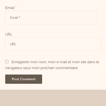
Email *
URL
Enregistrer mon nom, mon e-mail et mon site dans le
navigateur pour mon prochain commentaire.