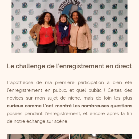
Le challenge de l’enregistrement en direct
L’apothéose de ma première participation a bien été
l’enregistrement en public, et quel public ! Certes des
novices sur mon sujet de niche, mais de loin les plus
curieux comme l’ont montré les nombreuses questions
posées pendant l’enregistrement, et encore après la fin
de notre échange sur scène.