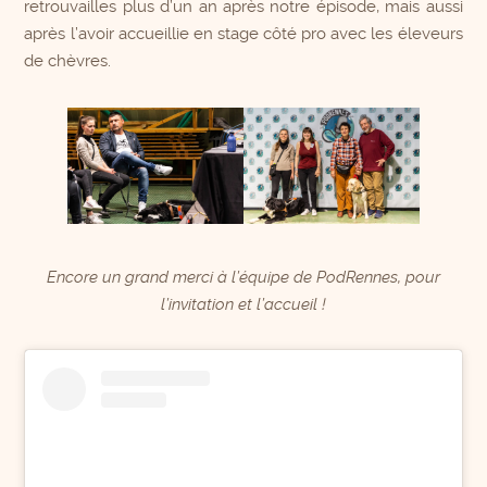
retrouvailles plus d’un an après notre épisode, mais aussi
après l’avoir accueillie en stage côté pro avec les éleveurs
de chèvres.
Encore un grand merci à l’équipe de PodRennes, pour
l’invitation et l’accueil !