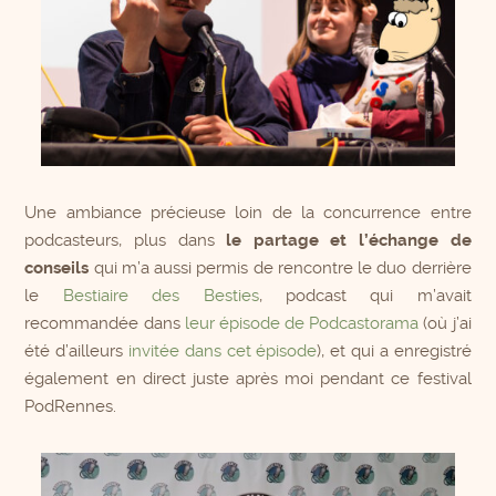
Une ambiance précieuse loin de la concurrence entre
podcasteurs, plus dans
le partage et l’échange de
conseils
qui m’a aussi permis de rencontre le duo derrière
le
Bestiaire des Besties
, podcast qui m’avait
recommandée dans
leur épisode de Podcastorama
(où j’ai
été d’ailleurs
invitée dans cet épisode
), et qui a enregistré
également en direct juste après moi pendant ce festival
PodRennes.