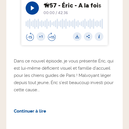
Dans ce nouvel épisode, je vous présente Éric, qui
est lui-même déficient visuel et famille d’accueil
pour les chiens guides de Paris ! Malvoyant léger
depuis tout jeune, Éric s’est beaucoup investi pour
cette cause...
Continuer à lire