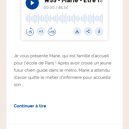
Je vous présente Marie, qui est famille d’accueil
pour l’école de Paris ! Après avoir croisé un jeune
futur chien guide dans le métro, Marie a attendu
d’avoir quitté le métier d’infirmière pour accueillir
son...
Continuer à lire