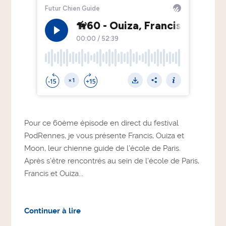
Pour ce 60ème épisode en direct du festival
PodRennes, je vous présente Francis, Ouiza et
Moon, leur chienne guide de l’école de Paris.
Après s’être rencontrés au sein de l’école de Paris,
Francis et Ouiza...
Continuer à lire