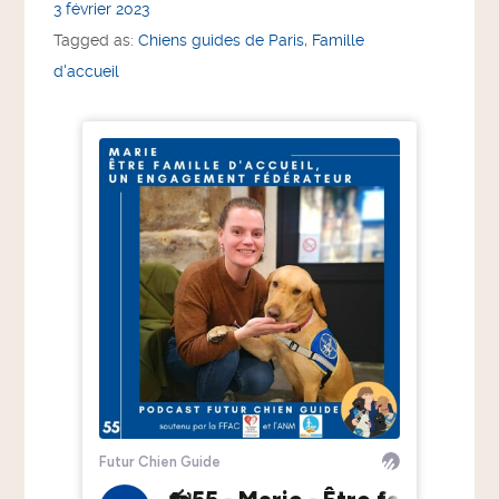
3 février 2023
Tagged as:
Chiens guides de Paris
,
Famille
d'accueil