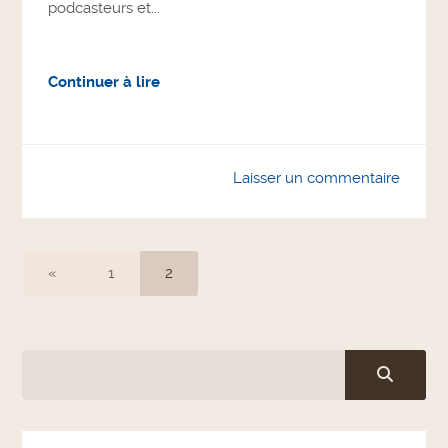
podcasteurs et...
Continuer à lire
Laisser un commentaire
«
1
2