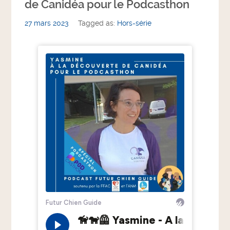
de Canidéa pour le Podcasthon
27 mars 2023
Tagged as:
Hors-série