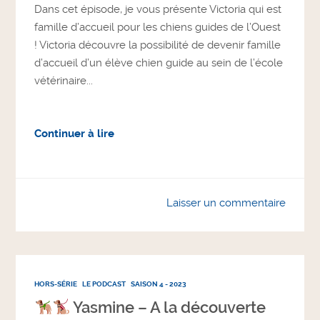
Dans cet épisode, je vous présente Victoria qui est
famille d’accueil pour les chiens guides de l’Ouest
! Victoria découvre la possibilité de devenir famille
d’accueil d’un élève chien guide au sein de l’école
vétérinaire...
Continuer à lire
Laisser un commentaire
HORS-SÉRIE
LE PODCAST
SAISON 4 - 2023
Yasmine – A la découverte