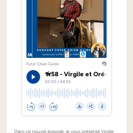
Dans ce nouvel épisode, je vous présente Virgile