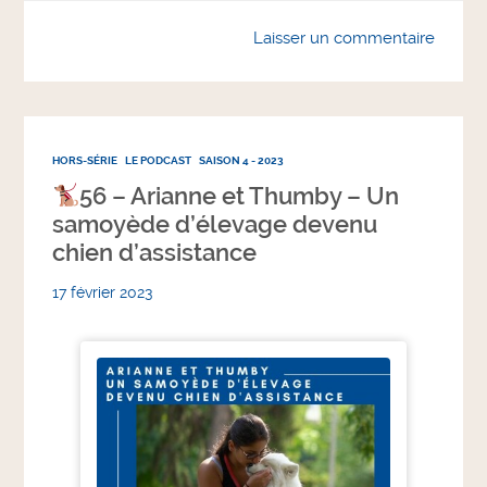
Laisser un commentaire
HORS-SÉRIE
LE PODCAST
SAISON 4 - 2023
56 – Arianne et Thumby – Un
samoyède d’élevage devenu
chien d’assistance
17 février 2023