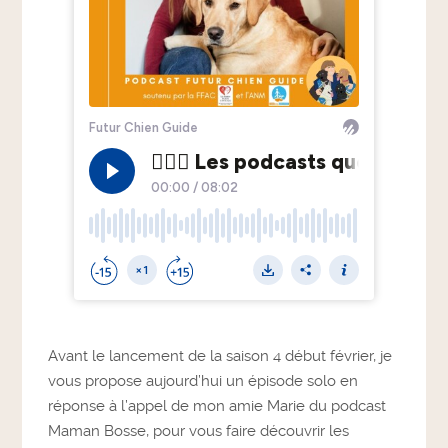
Avant le lancement de la saison 4 début février, je
vous propose aujourd’hui un épisode solo en
réponse à l’appel de mon amie Marie du podcast
Maman Bosse, pour vous faire découvrir les