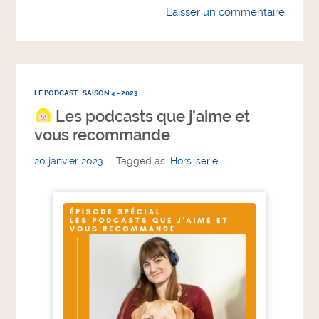
Laisser un commentaire
LE PODCAST
SAISON 4 - 2023
Les podcasts que j’aime et
vous recommande
20 janvier 2023
Tagged as:
Hors-série