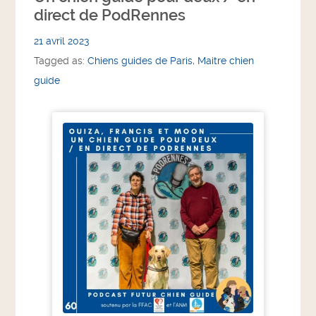
direct de PodRennes
21 avril 2023
Tagged as:
Chiens guides de Paris
,
Maitre chien
guide