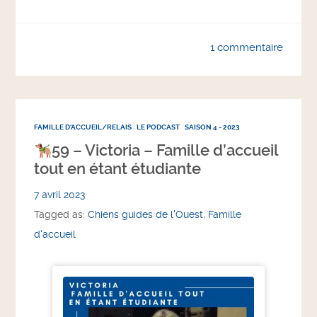
1 commentaire
FAMILLE D'ACCUEIL/RELAIS
LE PODCAST
SAISON 4 - 2023
59 – Victoria – Famille d’accueil
tout en étant étudiante
7 avril 2023
Tagged as:
Chiens guides de l'Ouest
,
Famille
d'accueil