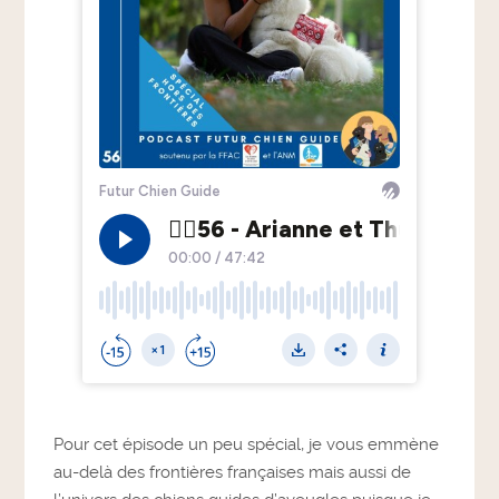
Pour cet épisode un peu spécial, je vous emmène
au-delà des frontières françaises mais aussi de