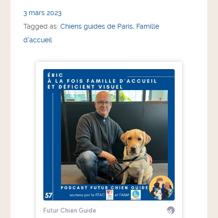
3 mars 2023
Tagged as:
Chiens guides de Paris
,
Famille
d'accueil