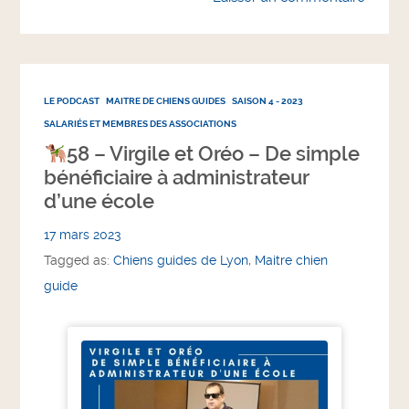
LE PODCAST
MAITRE DE CHIENS GUIDES
SAISON 4 - 2023
SALARIÉS ET MEMBRES DES ASSOCIATIONS
58 – Virgile et Oréo – De simple
bénéficiaire à administrateur
d’une école
17 mars 2023
Tagged as:
Chiens guides de Lyon
,
Maitre chien
guide