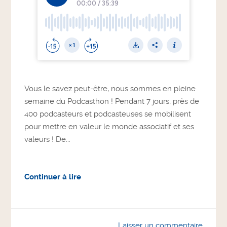
Vous le savez peut-être, nous sommes en pleine
semaine du Podcasthon ! Pendant 7 jours, près de
400 podcasteurs et podcasteuses se mobilisent
pour mettre en valeur le monde associatif et ses
valeurs ! De...
Continuer à lire
Laisser un commentaire