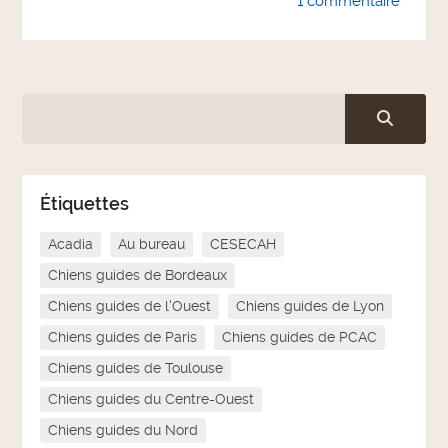
1 commentaire
Étiquettes
Acadia
Au bureau
CESECAH
Chiens guides de Bordeaux
Chiens guides de l'Ouest
Chiens guides de Lyon
Chiens guides de Paris
Chiens guides de PCAC
Chiens guides de Toulouse
Chiens guides du Centre-Ouest
Chiens guides du Nord