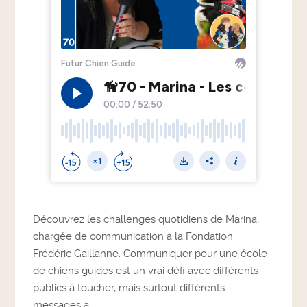
Découvrez les challenges quotidiens de Marina,
chargée de communication à la Fondation
Frédéric Gaillanne. Communiquer pour une école
de chiens guides est un vrai défi avec différents
publics à toucher, mais surtout différents
messages à...