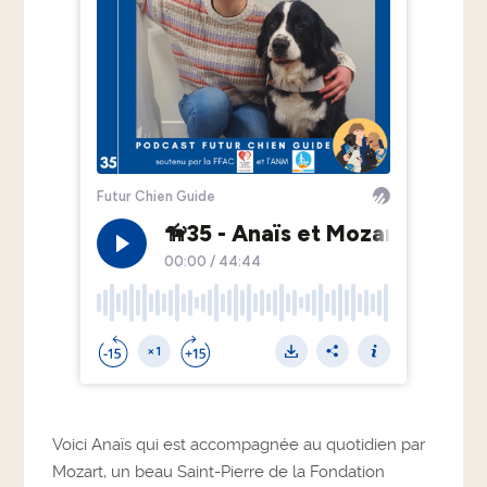
Voici Anaïs qui est accompagnée au quotidien par
Mozart, un beau Saint-Pierre de la Fondation