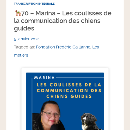
TRANSCRIPTION INTÉGRALE
70 – Marina – Les coulisses de
la communication des chiens
guides
5 janvier 2024
Tagged as:
Fondation Frédéric Gaillanne
,
Les
métiers