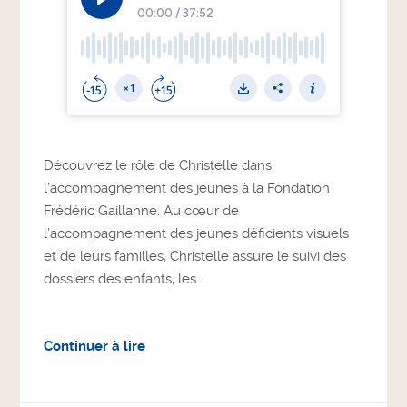
Découvrez le rôle de Christelle dans
l’accompagnement des jeunes à la Fondation
Frédéric Gaillanne. Au cœur de
l’accompagnement des jeunes déficients visuels
et de leurs familles, Christelle assure le suivi des
dossiers des enfants, les...
Continuer à lire