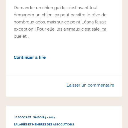
Demander un chien guide, c’est avant tout
demander un chien, ça peut paraitre le rêve de
nombreux ados, mais sur ce point Léana faisait
exception ! Pour elle, les animaux c’est sale, ça
pue et...
Continuer à lire
Laisser un commentaire
LE PODCAST
SAISON 5 - 2024
SALARIÉS ET MEMBRES DES ASSOCIATIONS