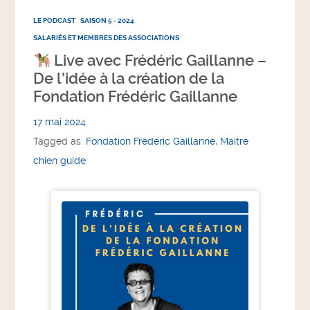
LE PODCAST
SAISON 5 - 2024
SALARIÉS ET MEMBRES DES ASSOCIATIONS
Live avec Frédéric Gaillanne –
De l’idée à la création de la
Fondation Frédéric Gaillanne
17 mai 2024
Tagged as:
Fondation Frédéric Gaillanne
,
Maitre
chien guide