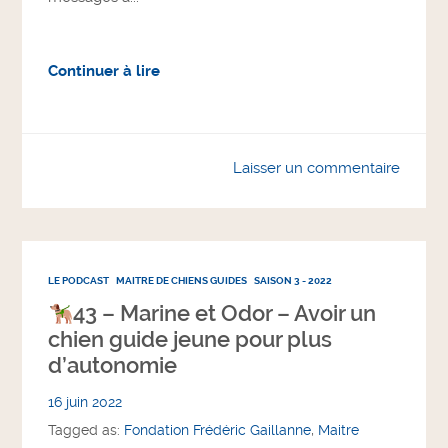
Continuer à lire
Laisser un commentaire
LE PODCAST
MAITRE DE CHIENS GUIDES
SAISON 3 - 2022
43 – Marine et Odor – Avoir un
chien guide jeune pour plus
d’autonomie
16 juin 2022
Tagged as:
Fondation Frédéric Gaillanne
,
Maitre