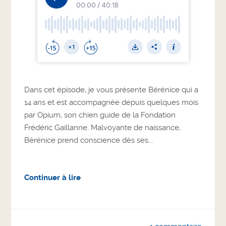
Dans cet épisode, je vous présente Bérénice qui a
14 ans et est accompagnée depuis quelques mois
par Opium, son chien guide de la Fondation
Frédéric Gaillanne. Malvoyante de naissance,
Bérénice prend conscience dès ses...
Continuer à lire