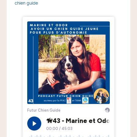
chien guide