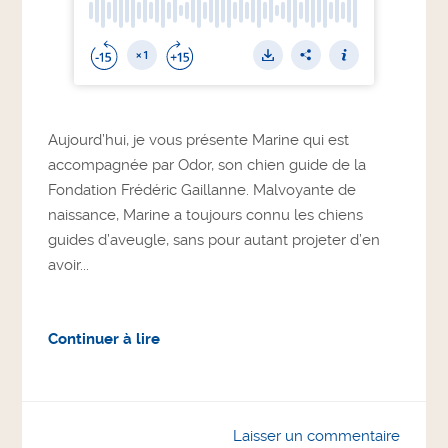
Aujourd’hui, je vous présente Marine qui est
accompagnée par Odor, son chien guide de la
Fondation Frédéric Gaillanne. Malvoyante de
naissance, Marine a toujours connu les chiens
guides d’aveugle, sans pour autant projeter d’en
avoir...
Continuer à lire
Laisser un commentaire