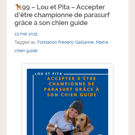
99 – Lou et Pita – Accepter
d’être championne de parasurf
grâce à son chien guide
23 mai 2025
Tagged as:
Fondation Frédéric Gaillanne
,
Maitre
chien guide