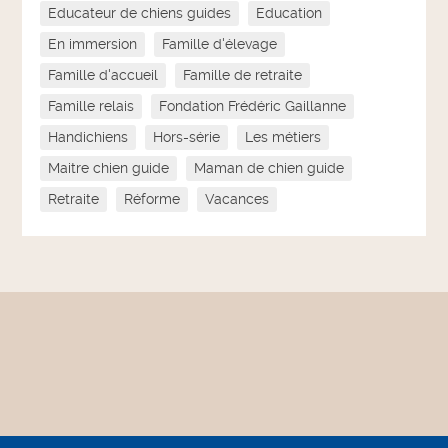
Educateur de chiens guides
Education
En immersion
Famille d'élevage
Famille d'accueil
Famille de retraite
Famille relais
Fondation Frédéric Gaillanne
Handichiens
Hors-série
Les métiers
Maitre chien guide
Maman de chien guide
Retraite
Réforme
Vacances