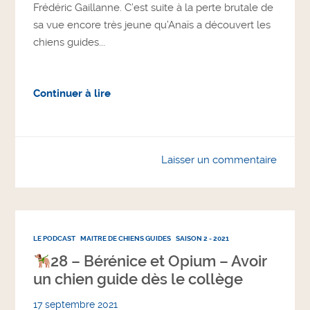
Frédéric Gaillanne. C’est suite à la perte brutale de
sa vue encore très jeune qu’Anaïs a découvert les
chiens guides...
Continuer à lire
Laisser un commentaire
LE PODCAST
MAITRE DE CHIENS GUIDES
SAISON 2 - 2021
28 – Bérénice et Opium – Avoir
un chien guide dès le collège
17 septembre 2021