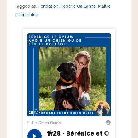
Tagged as:
Fondation Frédéric Gaillanne
,
Maitre
chien guide