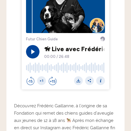
Découvrez Frédéric Gaillanne, à l’origine de sa
Fondation qui remet des chiens guides d’aveugle
aux jeunes de 12 à 18 ans
Après mon échange
en direct sur Instagram avec Frédéric Gaillanne fin