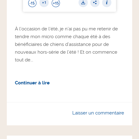
À l’occasion de l’été, je n’ai pas pu me retenir de
tendre mon micro comme chaque été à des
bénéficiaires de chiens d’assistance pour de
nouveaux hors-série de l’été ! Et on commence
tout de...
Continuer à lire
Laisser un commentaire