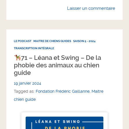
Laisser un commentaire
LE PODCAST
MAITRE DE CHIENS GUIDES
SAISON 5 - 2024
TRANSCRIPTION INTÉGRALE
71 – Léana et Swing – De la
phobie des animaux au chien
guide
19 janvier 2024
Tagged as:
Fondation Frédéric Gaillanne
,
Maitre
chien guide