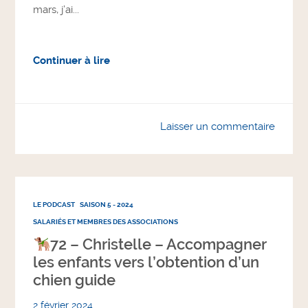
mars, j’ai...
Continuer à lire
Laisser un commentaire
LE PODCAST
SAISON 5 - 2024
SALARIÉS ET MEMBRES DES ASSOCIATIONS
72 – Christelle – Accompagner
les enfants vers l’obtention d’un
chien guide
2 février 2024