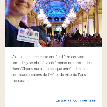
J’ai eu la chance cette année d’être conviée
samedi 15 octobre à la cérémonie de remise des
Handi’Chiens qui a lieu chaque année dans les
somptueux salons de l’Hôtel de Ville de Paris !
L’occasion…
Laisser un commentaire