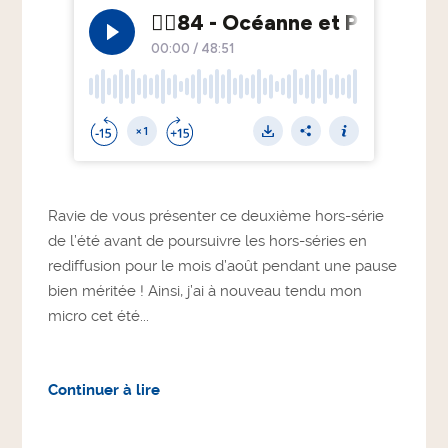
Ravie de vous présenter ce deuxième hors-série
de l’été avant de poursuivre les hors-séries en
rediffusion pour le mois d’août pendant une pause
bien méritée ! Ainsi, j’ai à nouveau tendu mon
micro cet été...
Continuer à lire