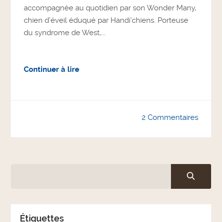
accompagnée au quotidien par son Wonder Many,
chien d’éveil éduqué par Handi’chiens. Porteuse
du syndrome de West,...
Continuer à lire
2 Commentaires
Étiquettes