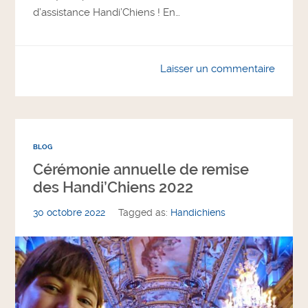
d’assistance Handi’Chiens ! En…
Laisser un commentaire
BLOG
Cérémonie annuelle de remise
des Handi’Chiens 2022
30 octobre 2022
Tagged as:
Handichiens