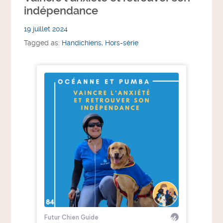
indépendance
19 juillet 2024
Tagged as:
Handichiens
,
Hors-série