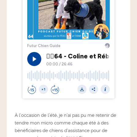
À l’occasion de l’été, je n’ai pas pu me retenir de
tendre mon micro comme chaque été à des
bénéficiaires de chiens d’assistance pour de