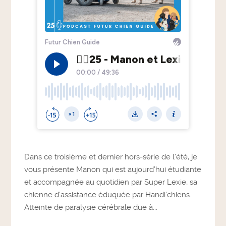
Dans ce troisième et dernier hors-série de l’été, je
vous présente Manon qui est aujourd’hui étudiante
et accompagnée au quotidien par Super Lexie, sa
chienne d’assistance éduquée par Handi’chiens.
Atteinte de paralysie cérébrale due à...