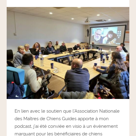
En lien avec le soutien que l’Association Nationale
des Maîtres de Chiens Guides apporte à mon
podcast, j’ai été conviée en visio à un évènement
marquant pour les bénéficiaires de chiens