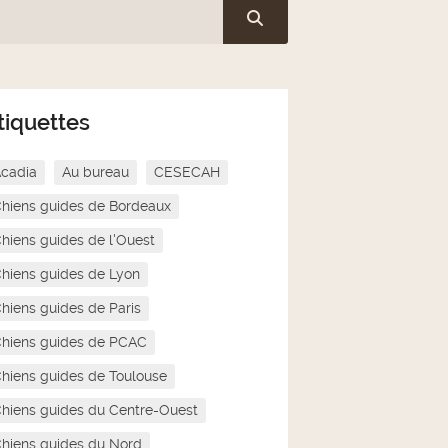
tiquettes
cadia
Au bureau
CESECAH
hiens guides de Bordeaux
hiens guides de l'Ouest
hiens guides de Lyon
hiens guides de Paris
hiens guides de PCAC
hiens guides de Toulouse
hiens guides du Centre-Ouest
hiens guides du Nord