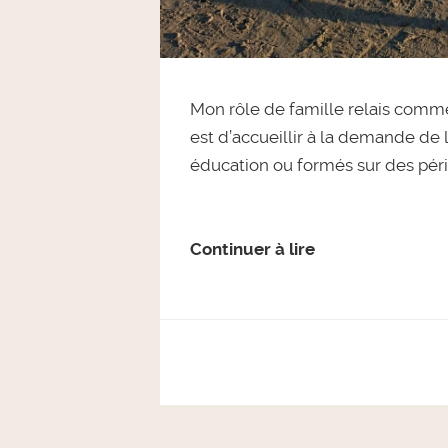
Mon rôle de famille relais comme j
est d’accueillir à la demande de 
éducation ou formés sur des péri
Continuer à lire