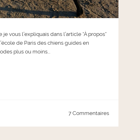
e vous l’expliquais dans l’article “À propos”
l’école de Paris des chiens guides en
odes plus ou moins...
7 Commentaires