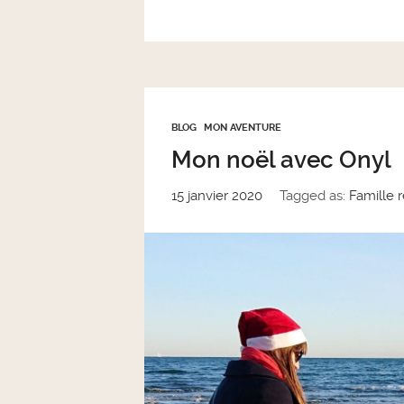
BLOG
MON AVENTURE
Mon noël avec Onyl
15 janvier 2020
Tagged as:
Famille r