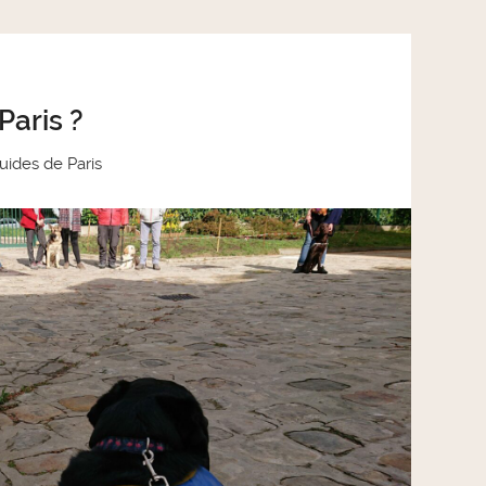
Paris ?
uides de Paris