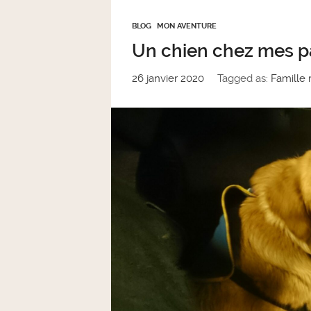
BLOG
MON AVENTURE
Un chien chez mes p
26 janvier 2020
Tagged as:
Famille r