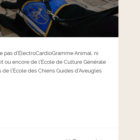
le pas d’ÉlectroCardioGramme Animal, ni
t ou encore de l’École de Culture Générale
s de l’École des Chiens Guides d’Aveugles