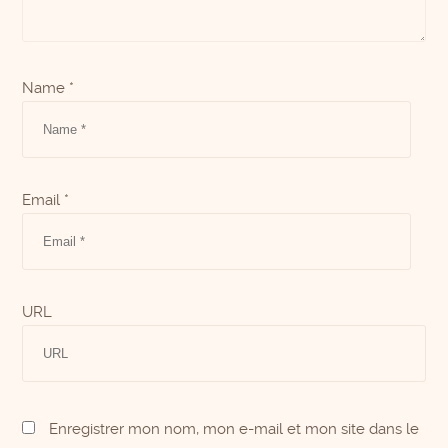
Name *
Email *
URL
Enregistrer mon nom, mon e-mail et mon site dans le