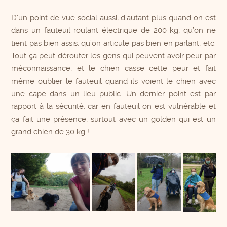
D’un point de vue social aussi, d’autant plus quand on est
dans un fauteuil roulant électrique de 200 kg, qu’on ne
tient pas bien assis, qu’on articule pas bien en parlant, etc.
Tout ça peut dérouter les gens qui peuvent avoir peur par
méconnaissance, et le chien casse cette peur et fait
même oublier le fauteuil quand ils voient le chien avec
une cape dans un lieu public. Un dernier point est par
rapport à la sécurité, car en fauteuil on est vulnérable et
ça fait une présence, surtout avec un golden qui est un
grand chien de 30 kg !