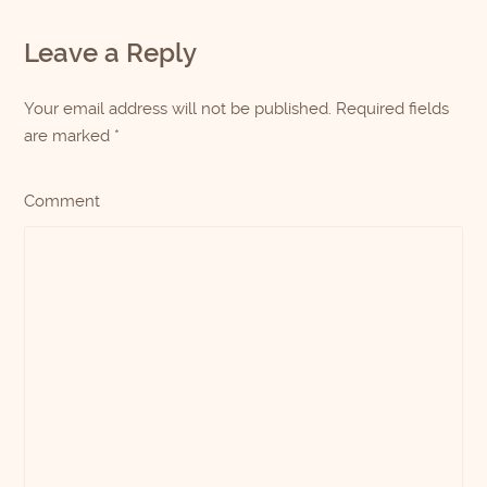
Leave a Reply
Your email address will not be published. Required fields
are marked
*
Comment