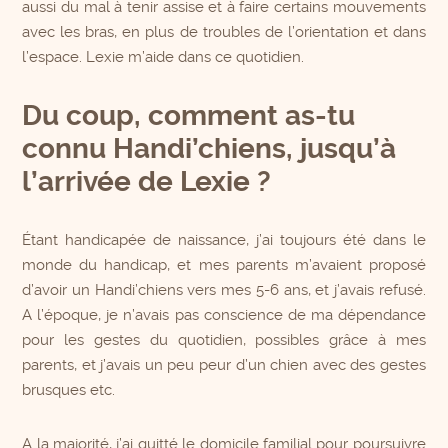
aussi du mal à tenir assise et à faire certains mouvements
avec les bras, en plus de troubles de l’orientation et dans
l’espace. Lexie m’aide dans ce quotidien.
Du coup, comment as-tu
connu Handi’chiens, jusqu’à
l’arrivée de Lexie ?
Étant handicapée de naissance, j’ai toujours été dans le
monde du handicap, et mes parents m’avaient proposé
d’avoir un Handi’chiens vers mes 5-6 ans, et j’avais refusé.
A l’époque, je n’avais pas conscience de ma dépendance
pour les gestes du quotidien, possibles grâce à mes
parents, et j’avais un peu peur d’un chien avec des gestes
brusques etc.
A la majorité, j’ai quitté le domicile familial pour poursuivre