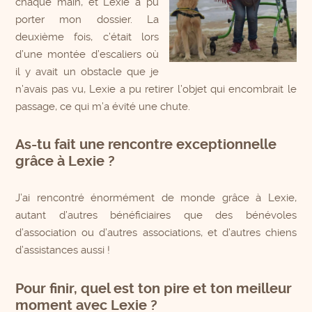
chaque main, et Lexie a pu
porter mon dossier. La
deuxième fois, c’était lors
d’une montée d’escaliers où
il y avait un obstacle que je
n’avais pas vu, Lexie a pu retirer l’objet qui encombrait le
passage, ce qui m’a évité une chute.
As-tu fait une rencontre exceptionnelle
grâce à Lexie ?
J’ai rencontré énormément de monde grâce à Lexie,
autant d’autres bénéficiaires que des bénévoles
d’association ou d’autres associations, et d’autres chiens
d’assistances aussi !
Pour finir, quel est ton pire et ton meilleur
moment avec Lexie ?