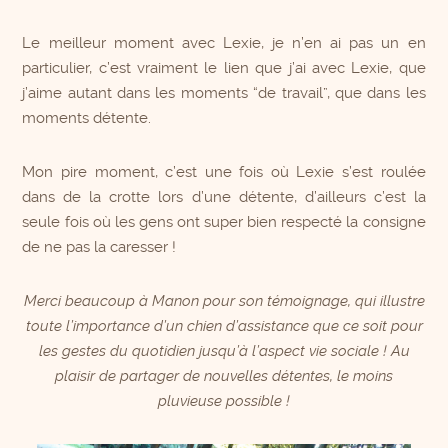
Le meilleur moment avec Lexie, je n’en ai pas un en
particulier, c’est vraiment le lien que j’ai avec Lexie, que
j’aime autant dans les moments “de travail”, que dans les
moments détente.
Mon pire moment, c’est une fois où Lexie s’est roulée
dans de la crotte lors d’une détente, d’ailleurs c’est la
seule fois où les gens ont super bien respecté la consigne
de ne pas la caresser !
Merci beaucoup à Manon pour son témoignage, qui illustre
toute l’importance d’un chien d’assistance que ce soit pour
les gestes du quotidien jusqu’à l’aspect vie sociale !
Au
plaisir de partager de nouvelles détentes, le moins
pluvieuse possible !