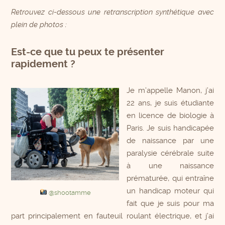
Retrouvez ci-dessous une retranscription synthétique avec
plein de photos :
Est-ce que tu peux te présenter
rapidement ?
Je m’appelle Manon, j’ai
22 ans, je suis étudiante
en licence de biologie à
Paris. Je suis handicapée
de naissance par une
paralysie cérébrale suite
à une naissance
prématurée, qui entraîne
un handicap moteur qui
@shootamme
fait que je suis pour ma
part principalement en fauteuil roulant électrique, et j’ai