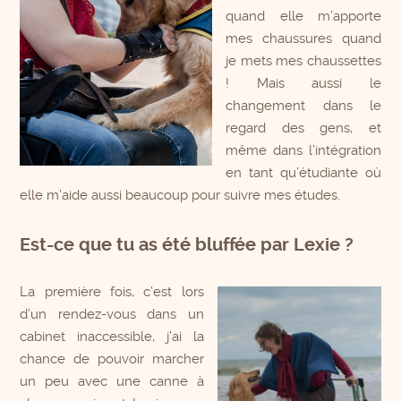
quand elle m’apporte
mes chaussures quand
je mets mes chaussettes
! Mais aussi le
changement dans le
regard des gens, et
même dans l’intégration
en tant qu’étudiante où
elle m’aide aussi beaucoup pour suivre mes études.
Est-ce que tu as été bluffée par Lexie ?
La première fois, c’est lors
d’un rendez-vous dans un
cabinet inaccessible, j’ai la
chance de pouvoir marcher
un peu avec une canne à