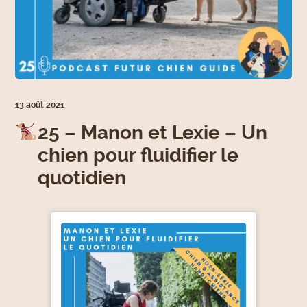
13 août 2021
25 – Manon et Lexie – Un
chien pour fluidifier le
quotidien