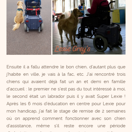
Ensuite il a fallu attendre le bon chien, d’autant plus que
j’habite en ville, je vais à la fac, etc. J’ai rencontré trois
chiens qui avaient déjà fait un an et demi en famille
d’accueil : le premier ne s’est pas du tout intéressé à moi,
le second était un labrador puis il y avait Super Lexie !
Après les 6 mois d’éducation en centre pour Lexie pour
mon handicap, j’ai fait le stage de remise de 2 semaines
où on apprend comment fonctionner avec son chien
d’assistance, même s’il reste encore une période