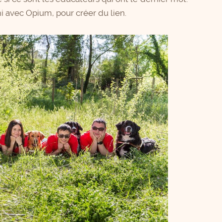
 avec Opium, pour créer du lien.