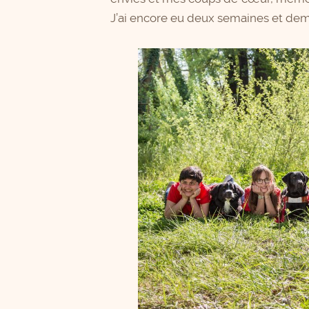
J’ai encore eu deux semaines et demi